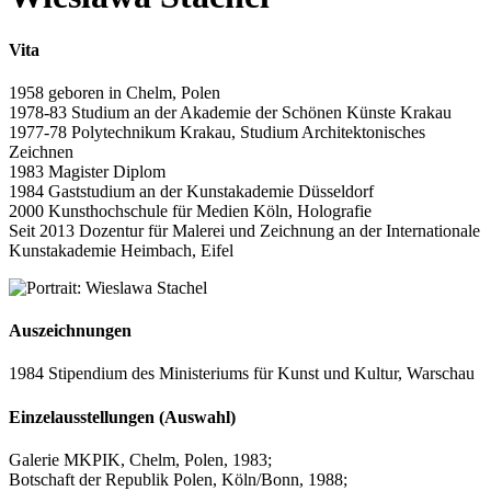
Vita
1958 geboren in Chelm, Polen
1978-83 Studium an der Akademie der Schönen Künste Krakau
1977-78 Polytechnikum Krakau, Studium Architektonisches
Zeichnen
1983 Magister Diplom
1984 Gaststudium an der Kunstakademie Düsseldorf
2000 Kunsthochschule für Medien Köln, Holografie
Seit 2013 Dozentur für Malerei und Zeichnung an der Internationale
Kunstakademie Heimbach, Eifel
Auszeichnungen
1984 Stipendium des Ministeriums für Kunst und Kultur, Warschau
Einzelausstellungen (Auswahl)
Galerie MKPIK, Chelm, Polen, 1983;
Botschaft der Republik Polen, Köln/Bonn, 1988;